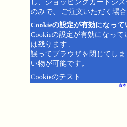
し、ショッピングカートシス
のみで、 ご注文いただく場合は
Cookieの設定が有効になっ
Cookieの設定が有効にな
は残ります。
誤ってブラウザを閉じてしま
い物が可能です。
Cookieのテスト
古本 