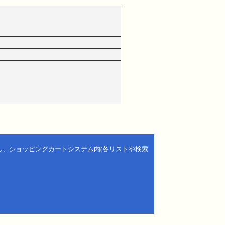
し、ショッピングカートシステム内(各リストや検索