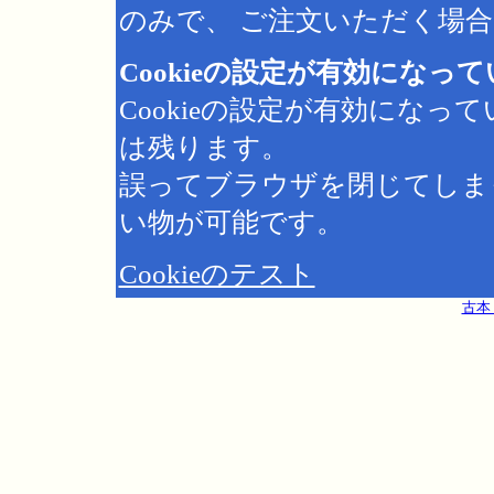
のみで、 ご注文いただく場合は
Cookieの設定が有効になっ
Cookieの設定が有効にな
は残ります。
誤ってブラウザを閉じてしま
い物が可能です。
Cookieのテスト
古本 