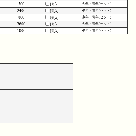
500
購入
少年・青年(セット)
2400
購入
少年・青年(セット)
800
購入
少年・青年(セット)
3600
購入
少年・青年(セット)
1000
購入
少年・青年(セット)