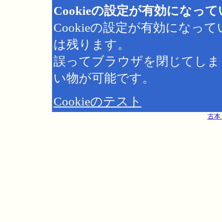
Cookieの設定が有効になっ
Cookieの設定が有効にな
は残ります。
誤ってブラウザを閉じてしま
い物が可能です。
Cookieのテスト
古本 